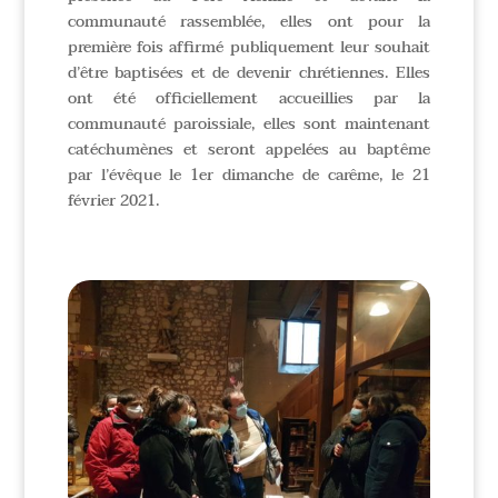
communauté rassemblée, elles ont pour la
première fois affirmé publiquement leur souhait
d’être baptisées et de devenir chrétiennes. Elles
ont été officiellement accueillies par la
communauté paroissiale, elles sont maintenant
catéchumènes et seront appelées au baptême
par l’évêque le 1er dimanche de carême, le 21
février 2021.