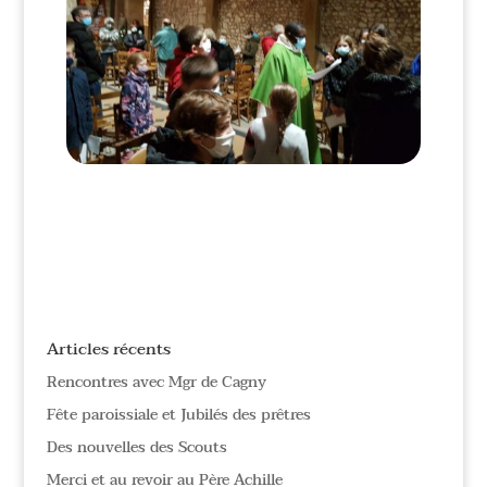
Articles récents
Rencontres avec Mgr de Cagny
Fête paroissiale et Jubilés des prêtres
Des nouvelles des Scouts
Merci et au revoir au Père Achille