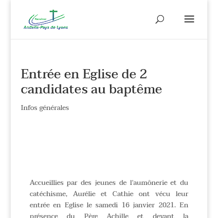
Entrée en Eglise de 2
candidates au baptême
Infos générales
Accueillies par des jeunes de l’aumônerie et du
catéchisme, Aurélie et Cathie ont vécu leur
entrée en Eglise le samedi 16 janvier 2021. En
présence du Père Achille et devant la