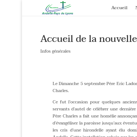
Accueil
Accueil de la nouvell
Infos générales
Le Dimanche 5 septembre Père Eric Ladon,
Charles.
Ce fut l’occasion pour quelques anciens
servants d’autel de célébrer une dernière
Père Charles a fait une homélie annonçan
d’évangéliser la paroisse jusqu’aux éven
les cris d’une hirondelle ayant élu domi