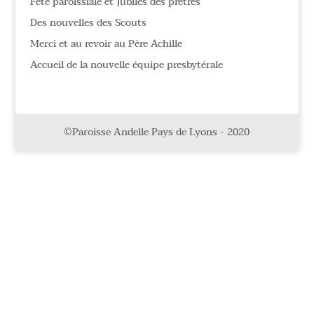
Fête paroissiale et Jubilés des prêtres
Des nouvelles des Scouts
Merci et au revoir au Père Achille
Accueil de la nouvelle équipe presbytérale
©Paroisse Andelle Pays de Lyons - 2020